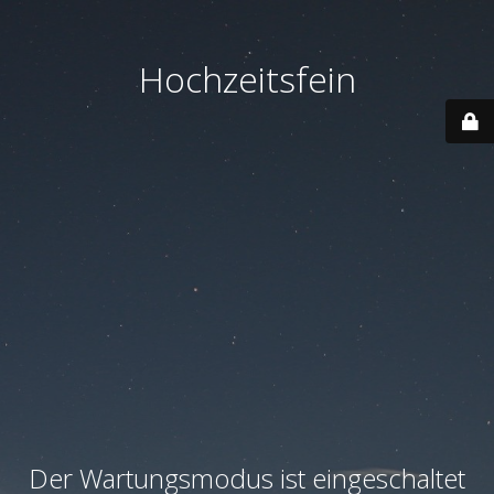
Hochzeitsfein
Der Wartungsmodus ist eingeschaltet