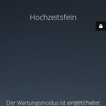
Hochzeitsfein
Der Wartungsmodus ist eingeschaltet