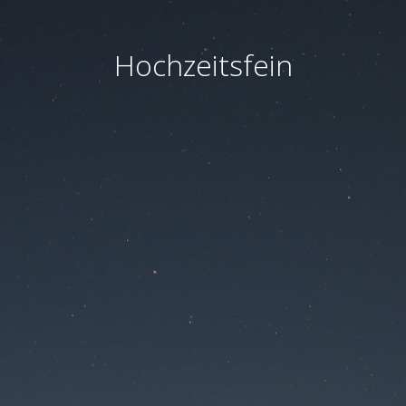
Hochzeitsfein