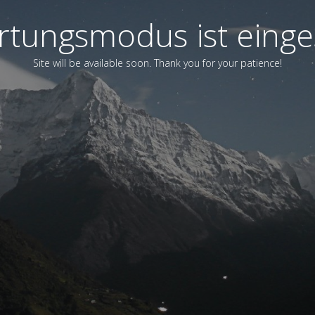
tungsmodus ist einge
Site will be available soon. Thank you for your patience!